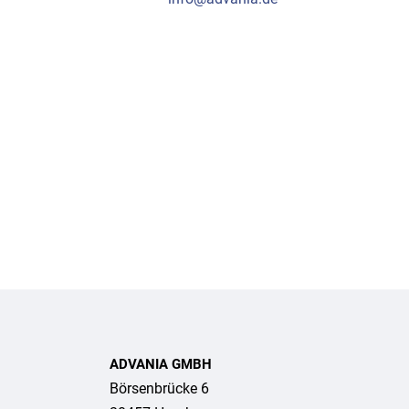
ADVANIA GMBH
Börsenbrücke 6