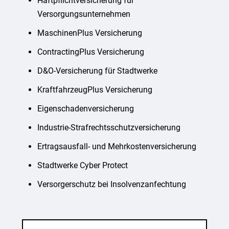
Haftpflichtversicherung für
Versorgungsunternehmen
MaschinenPlus Versicherung
ContractingPlus Versicherung
D&O-Versicherung für Stadtwerke
KraftfahrzeugPlus Versicherung
Eigenschadenversicherung
Industrie-Strafrechtsschutzversicherung
Ertragsausfall- und Mehrkostenversicherung
Stadtwerke Cyber Protect
Versorgerschutz bei Insolvenzanfechtung