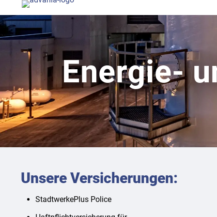
Energie- u
Unsere Versicherungen:
StadtwerkePlus Police