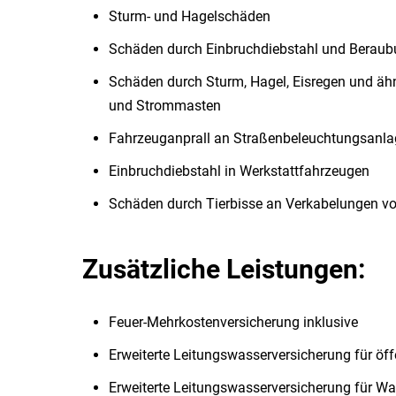
Sturm- und Hagelschäden
Schäden durch Einbruchdiebstahl und Berau
Schäden durch Sturm, Hagel, Eisregen und ähn
und Strommasten
Fahrzeuganprall an Straßenbeleuchtungsanl
Einbruchdiebstahl in Werkstattfahrzeugen
Schäden durch Tierbisse an Verkabelungen vo
Zusätzliche Leistungen:
Feuer-Mehrkostenversicherung inklusive
Erweiterte Leitungswasserversicherung für öff
Erweiterte Leitungswasserversicherung für W