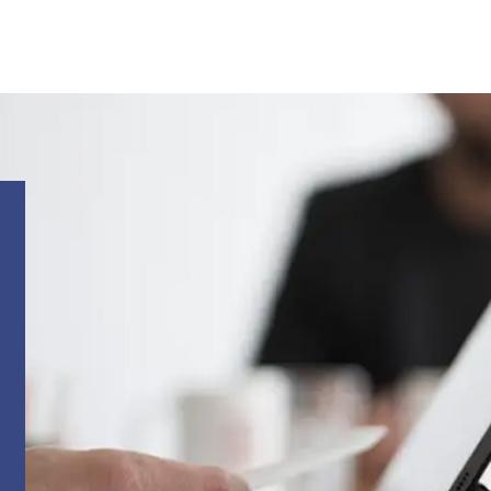
ase leave this field empty.