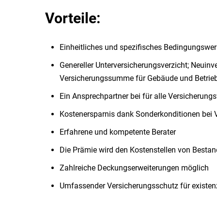
Vorteile:
Einheitliches und spezifisches Bedingungswerk
Genereller Unterversicherungsverzicht; Neuinve
Versicherungssumme für Gebäude und Betriebs
Ein Ansprechpartner bei für alle Versicherung
Kostenersparnis dank Sonderkonditionen bei 
Erfahrene und kompetente Berater
Die Prämie wird den Kostenstellen von Best
Zahlreiche Deckungserweiterungen möglich
Umfassender Versicherungsschutz für existe