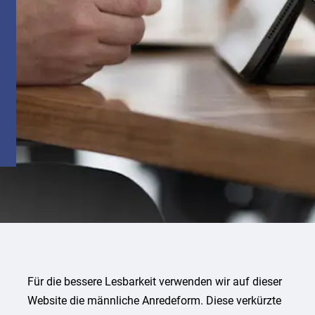
Für die bessere Lesbarkeit verwenden wir auf dieser
Website die männliche Anredeform. Diese verkürzte