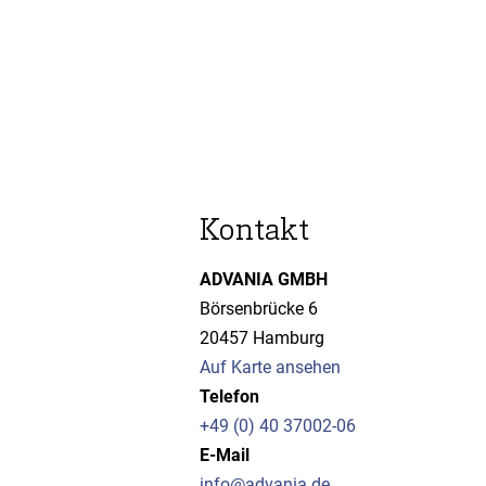
Kontakt
ADVANIA GMBH
Börsenbrücke 6
20457 Hamburg
Auf Karte ansehen
Telefon
+49 (0) 40 37002-06
E-Mail
info@advania.de