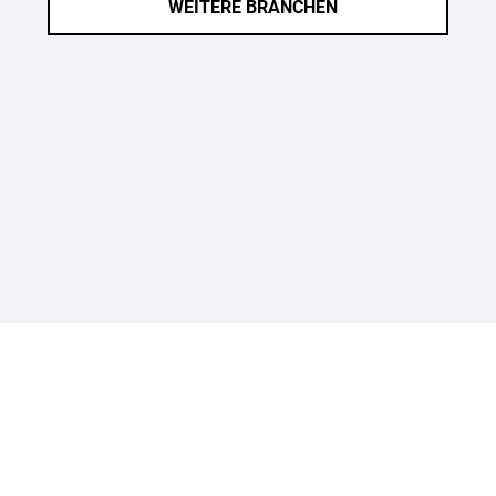
WEITERE BRANCHEN