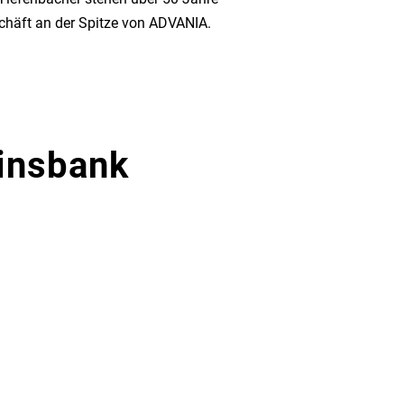
chäft an der Spitze von ADVANIA.
insbank