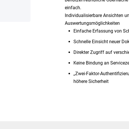
einfach.
Individualisierbare Ansichten u
Auswertungsmöglichkeiten
Einfache Erfassung von S
Schnelle Einsicht neuer Do
Direkter Zugriff auf versch
Keine Bindung an Serviceze
„Zwei-Faktor-Authentifizier
höhere Sicherheit