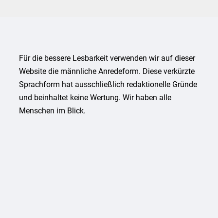
Für die bessere Lesbarkeit verwenden wir auf dieser
Website die männliche Anredeform. Diese verkürzte
Sprachform hat ausschließlich redaktionelle Gründe
und beinhaltet keine Wertung. Wir haben alle
Menschen im Blick.