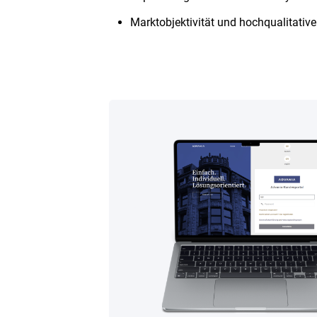
Marktobjektivität und hochqualitativer