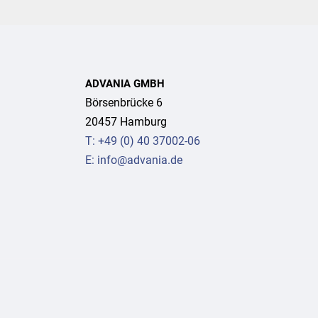
ADVANIA GMBH
Börsenbrücke 6
20457 Hamburg
T: +49 (0) 40 37002-06
E: info@advania.de