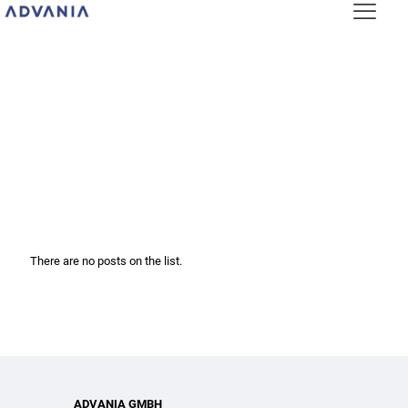
There are no posts on the list.
ADVANIA GMBH